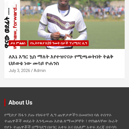
ቃለ ምልልስ
የኢትዮጵያ ከ20 ዓመት በታች ፕሪሚየር ሊግ
ለእኔ እግር ኳስ ማለት እየተዝናናሁ የሚጫወትበት ትልቅ
ህይወቴ ነው መሳይ ዮሐንስ
July 3, 2026
Admin
About Us
የሚድያ ሽፋን ያጡ የከፍተኛ ሊግ ጨዋታዎችን በመዘገብ ባለ ተሰጥኦ
ተጨዋቾች ወደፊት እንዲመጡ እድል ለማመቻቸት ፣ የየክልላቸው ኩራት
የሆኑ ተጨዋቾች በማሳደግ በሀገር አቀፍ እና በአለም አቀፍ ደረጃ በተሳካ