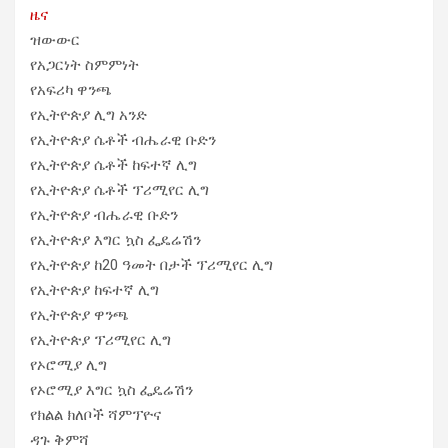
ዜና
ዝውውር
የአጋርነት ስምምነት
የአፍሪካ ዋንጫ
የኢትዮጵያ ሊግ አንድ
የኢትዮጵያ ሴቶች ብሔራዊ ቡድን
የኢትዮጵያ ሴቶች ከፍተኛ ሊግ
የኢትዮጵያ ሴቶች ፕሪሚየር ሊግ
የኢትዮጵያ ብሔራዊ ቡድን
የኢትዮጵያ እግር ኳስ ፌዴሬሽን
የኢትዮጵያ ከ20 ዓመት በታች ፕሪሚየር ሊግ
የኢትዮጵያ ከፍተኛ ሊግ
የኢትዮጵያ ዋንጫ
የኢትዮጵያ ፕሪሚየር ሊግ
የኦሮሚያ ሊግ
የኦሮሚያ እግር ኳስ ፌዴሬሽን
የክልል ክለቦች ሻምፕዮና
ዳጉ ቅምሻ