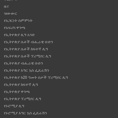
ዜና
ዝውውር
የአጋርነት ስምምነት
የአፍሪካ ዋንጫ
የኢትዮጵያ ሊግ አንድ
የኢትዮጵያ ሴቶች ብሔራዊ ቡድን
የኢትዮጵያ ሴቶች ከፍተኛ ሊግ
የኢትዮጵያ ሴቶች ፕሪሚየር ሊግ
የኢትዮጵያ ብሔራዊ ቡድን
የኢትዮጵያ እግር ኳስ ፌዴሬሽን
የኢትዮጵያ ከ20 ዓመት በታች ፕሪሚየር ሊግ
የኢትዮጵያ ከፍተኛ ሊግ
የኢትዮጵያ ዋንጫ
የኢትዮጵያ ፕሪሚየር ሊግ
የኦሮሚያ ሊግ
የኦሮሚያ እግር ኳስ ፌዴሬሽን