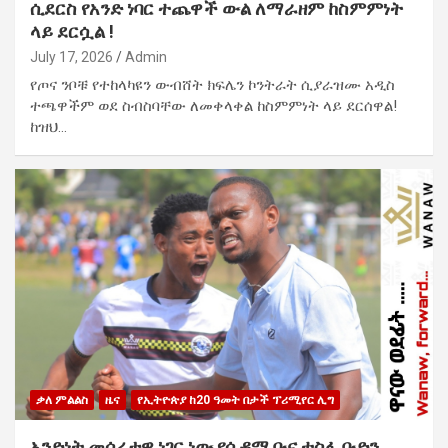
ሲደርስ የአንድ ነባር ተጨዋች ውል ለማራዘም ከስምምነት
ላይ ደርሷል !
July 17, 2026
Admin
የጦና ንቦቹ የተከላካዩን ውብሸት ክፍሌን ኮንትራት ሲያራዝሙ አዲስ
ተጫዋችም ወደ ስብስባቸው ለመቀላቀል ከስምምነት ላይ ደርሰዋል!
ከዝህ…
ቃለ ምልልስ
ዜና
የኢትዮጵያ ከ20 ዓመት በታች ፕሪሚየር ሊግ
አንድነት መሰረታዊ ነገር ነው የሲዳማ ቡና ተስፋ ቡድን