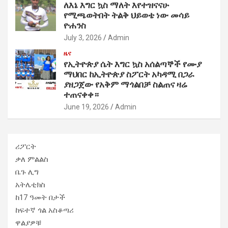
ለእኔ እግር ኳስ ማለት እየተዝናናሁ
የሚጫወትበት ትልቅ ህይወቴ ነው መሳይ
ዮሐንስ
July 3, 2026
Admin
ዜና
የኢትዮጵያ ሴት እግር ኳስ አሰልጣኞች የሙያ
ማህበር ከኢትዮጵያ ስፖርት አካዳሚ በጋራ
ያዘጋጀው የአቅም ማጎልበቻ ስልጠና ዛሬ
ተጠናቀቀ።
June 19, 2026
Admin
ሪፖርት
ቃለ ምልልስ
ቤጉ ሊግ
አትሌቲክስ
ከ17 ዓመት በታች
ከፍተኛ ጎል አስቆጣሪ
ዋልያዎቹ