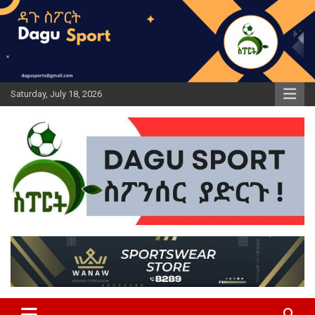
Skip
to
content
Saturday, July 18, 2026
ዳጉ ስፖርት