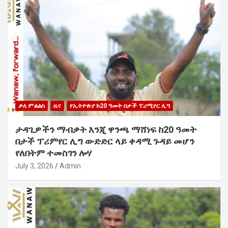
ቃለ ምልልስ
ዜና
የኢትዮጵያ ከ20 ዓመት በታች ፕሪሚየር ሊግ
ታዳጊዎችን ማብቃት እንጂ ዋንጫ ማሸነፍ ከ20 ዓመት
በታች ፕሪምየር ሊግ ውድድር ላይ ቀዳሚ ጉዳይ መሆን
የለበትም ተመስገን ሎሃ
July 3, 2026
Admin