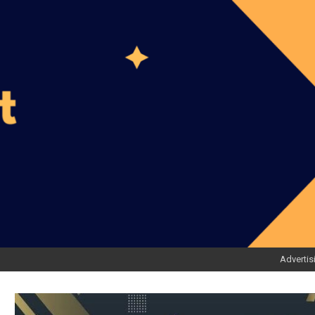
Advertis