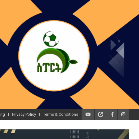
ing
Privacy Policy
Terms & Conditions