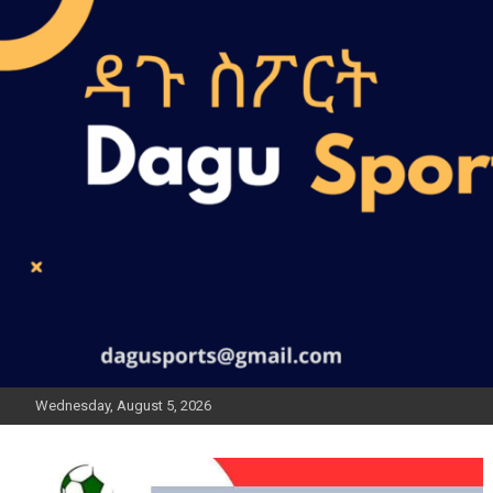
Wednesday, August 5, 2026