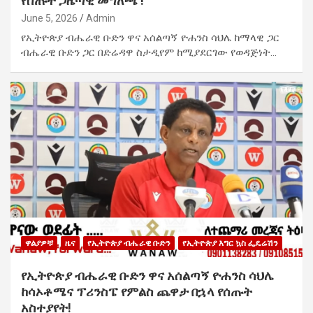
የሰጡት ጋዜጣዊ መግለጫ !
June 5, 2026
Admin
የኢትዮጵያ ብሔራዊ ቡድን ዋና አሰልጣኝ ዮሐንስ ሳህሌ ከማላዊ ጋር
ብሔራዊ ቡድን ጋር በድሬዳዋ ስታዲየም ከሚያደርገው የወዳጅነት…
ዋልያዎቹ
ዜና
የኢትዮጵያ ብሔራዊ ቡድን
የኢትዮጵያ እግር ኳስ ፌዴሬሽን
የኢትዮጵያ ብሔራዊ ቡድን ዋና አሰልጣኝ ዮሐንስ ሳህሌ
ከሳኦቶሜና ፕሪንስፔ የምልስ ጨዋታ በኋላ የሰጡት
አስተያየት!