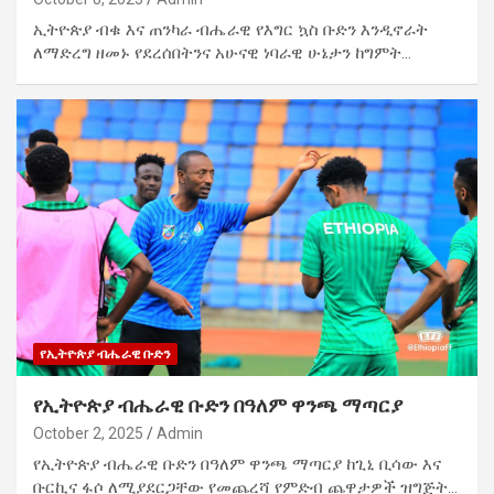
ኢትዮጵያ ብቁ እና ጠንካራ ብሔራዊ የእግር ኳስ ቡድን እንዲኖራት
ለማድረግ ዘመኑ የደረሰበትንና አሁናዊ ነባራዊ ሁኔታን ከግምት…
የኢትዮጵያ ብሔራዊ ቡድን
የኢትዮጵያ ብሔራዊ ቡድን በዓለም ዋንጫ ማጣርያ
October 2, 2025
Admin
የኢትዮጵያ ብሔራዊ ቡድን በዓለም ዋንጫ ማጣርያ ከጊኒ ቢሳው እና
ቡርኪና ፋሶ ለሚያደርጋቸው የመጨረሻ የምድብ ጨዋታዎች ዝግጅት…