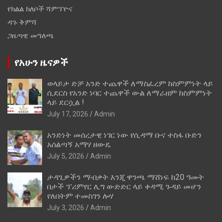
የክልል ክለቦች ሻምፕዮና
ዳጉ ቅምሻ
ጋዜጣዊ መግለጫ
የአሁን ዜናዎች
ወላይታ ድቻ አንድ ተጨዋች ለማስፈረም ከስምምነት ላይ
ሲደርስ የአንድ ነባር ተጨዋች ውል ለማራዘም ከስምምነት
ላይ ደርሷል !
July 17, 2026
Admin
አንድነት መሰረታዊ ነገር ነው የሲዳማ ቡና ተስፋ ቡድን
አሰልጣኝ አማሃ ዘውዴ
July 5, 2026
Admin
ታዳጊዎችን ማብቃት እንጂ ዋንጫ ማሸነፍ ከ20 ዓመት
በታች ፕሪምየር ሊግ ውድድር ላይ ቀዳሚ ጉዳይ መሆን
የለበትም ተመስገን ሎሃ
July 3, 2026
Admin