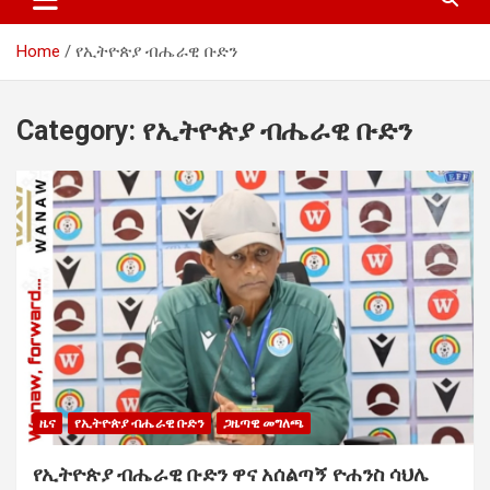
Home
የኢትዮጵያ ብሔራዊ ቡድን
Category:
የኢትዮጵያ ብሔራዊ ቡድን
ዜና
የኢትዮጵያ ብሔራዊ ቡድን
ጋዜጣዊ መግለጫ
የኢትዮጵያ ብሔራዊ ቡድን ዋና አሰልጣኝ ዮሐንስ ሳህሌ