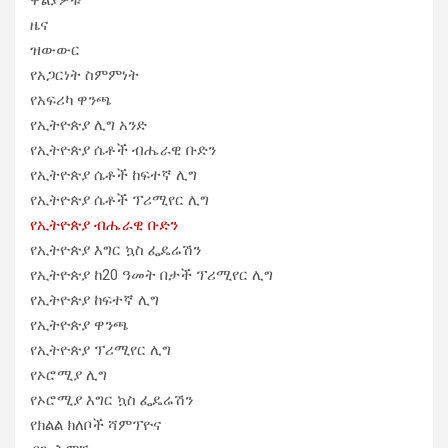
ዜና
ዝውውር
የአጋርነት ስምምነት
የአፍሪካ ዋንጫ
የኢትዮጵያ ሊግ አንድ
የኢትዮጵያ ሴቶች ብሔራዊ ቡድን
የኢትዮጵያ ሴቶች ከፍተኛ ሊግ
የኢትዮጵያ ሴቶች ፕሪሚየር ሊግ
የኢትዮጵያ ብሔራዊ ቡድን
የኢትዮጵያ እግር ኳስ ፌዴሬሽን
የኢትዮጵያ ከ20 ዓመት በታች ፕሪሚየር ሊግ
የኢትዮጵያ ከፍተኛ ሊግ
የኢትዮጵያ ዋንጫ
የኢትዮጵያ ፕሪሚየር ሊግ
የኦሮሚያ ሊግ
የኦሮሚያ እግር ኳስ ፌዴሬሽን
የክልል ክለቦች ሻምፕዮና