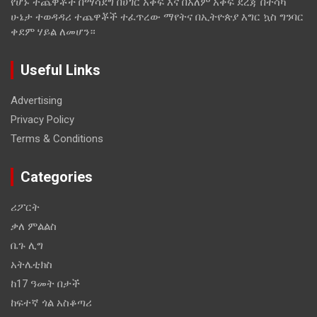
የሆኑ ተጨዋቾች በማሳደግ በሀገር አቀፍ እና በአለም አቀፍ ደረጃ በተሳካ
ሁኔታ ተወዳዳሪ ተጨዋቾች ተፈጥረው ማየትና በኢትዮጵያ እግር ኳስ ግንባር
ቀደም ሃይል ለመሆን።
Useful Links
Advertising
Privacy Policy
Terms & Conditions
Categories
ሪፖርት
ቃለ ምልልስ
ቤጉ ሊግ
አትሌቲክስ
ከ17 ዓመት በታች
ከፍተኛ ጎል አስቆጣሪ