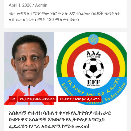
April 1, 2026
Admin
ብዙ መሻሻል የሚገባቸው ነገሮች አሉ እኛ የሰራነው በልጆች ጭንቅላት
ላይ ነው ሀገራዊ ስሜት 130 ሚሊዮን ህዝብ…
ዜና
የኢትዮጵያ ብሔራዊ ቡድን
የኢትዮጵያ እግር ኳስ ፌዴሬሽን
አሰልጣኝ ዮሐንስ ሳሕሌን ቀጣዩ የኢትዮጵያ ብሔራዊ
ቡድን ዋና አሰልጣኝ እንድሆን የኢትዮጵያ እግርኳስ
ፌዴሬሽን የሥራ አስፈጻሚ ኮሚቴ መረጠ!