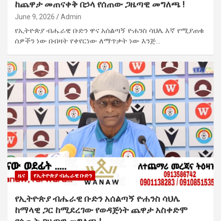
ከጨዋታ መጠናቀቅ በኃላ የሰጠው ጋዜጣዊ መግለጫ !
June 9, 2026
Admin
የኢትዮጵያ ብሔራዊ ቡድን ዋና አሰልጣኝ ዮሐንስ ሳህሌ እኛ የሚያጠቁ
ሰዎችን ነው በብዛት የቀየርነው ለማጥቃት ነው እንጅ…
ዜና
የኢትዮጵያ ብሔራዊ ቡድን
የኢትዮጵያ ብሔራዊ ቡድን አሰልጣኝ ዮሐንስ ሳህሌ
ከማላዊ ጋር ከሚደረገው የወዳጅነት ጨዋታ አስቀድሞ