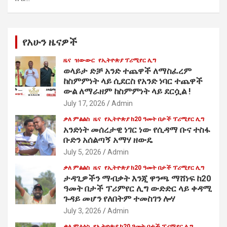
የአሁን ዜናዎች
ዜና
ዝውውር
የኢትዮጵያ ፕሪሚየር ሊግ
ወላይታ ድቻ አንድ ተጨዋች ለማስፈረም
ከስምምነት ላይ ሲደርስ የአንድ ነባር ተጨዋች
ውል ለማራዘም ከስምምነት ላይ ደርሷል !
July 17, 2026
Admin
ቃለ ምልልስ
ዜና
የኢትዮጵያ ከ20 ዓመት በታች ፕሪሚየር ሊግ
አንድነት መሰረታዊ ነገር ነው የሲዳማ ቡና ተስፋ
ቡድን አሰልጣኝ አማሃ ዘውዴ
July 5, 2026
Admin
ቃለ ምልልስ
ዜና
የኢትዮጵያ ከ20 ዓመት በታች ፕሪሚየር ሊግ
ታዳጊዎችን ማብቃት እንጂ ዋንጫ ማሸነፍ ከ20
ዓመት በታች ፕሪምየር ሊግ ውድድር ላይ ቀዳሚ
ጉዳይ መሆን የለበትም ተመስገን ሎሃ
July 3, 2026
Admin
ቃለ ምልልስ
የኢትዮጵያ ከ20 ዓመት በታች ፕሪሚየር ሊግ