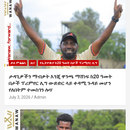
ቃለ ምልልስ
ዜና
የኢትዮጵያ ከ20 ዓመት በታች ፕሪሚየር ሊግ
ታዳጊዎችን ማብቃት እንጂ ዋንጫ ማሸነፍ ከ20 ዓመት
በታች ፕሪምየር ሊግ ውድድር ላይ ቀዳሚ ጉዳይ መሆን
የለበትም ተመስገን ሎሃ
July 3, 2026
Admin