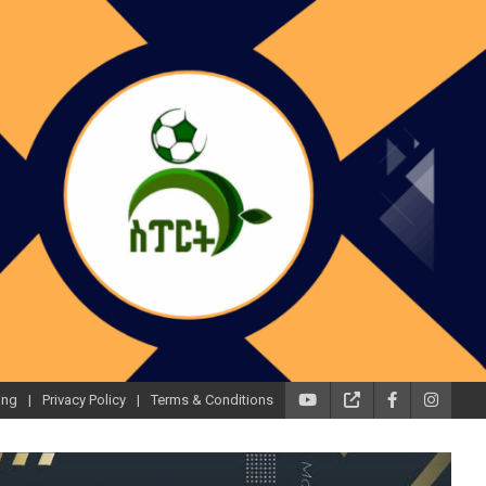
ing
Privacy Policy
Terms & Conditions