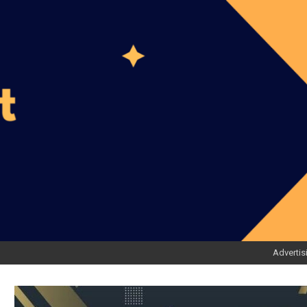
Advertis