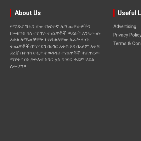
About Us
Useful 
የሚድያ ሽፋን ያጡ የከፍተኛ ሊግ ጨዋታዎችን
Advertising
በመዘገብ ባለ ተሰጥኦ ተጨዋቾች ወደፊት እንዲመጡ
Privacy Polic
እድል ለማመቻቸት ፣ የየክልላቸው ኩራት የሆኑ
Terms & Cond
ተጨዋቾች በማሳደግ በሀገር አቀፍ እና በአለም አቀፍ
ደረጃ በተሳካ ሁኔታ ተወዳዳሪ ተጨዋቾች ተፈጥረው
ማየትና በኢትዮጵያ እግር ኳስ ግንባር ቀደም ሃይል
ለመሆን።