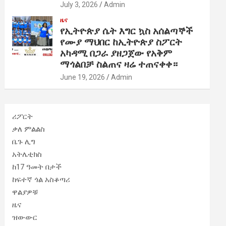
July 3, 2026
Admin
ዜና
የኢትዮጵያ ሴት እግር ኳስ አሰልጣኞች
የሙያ ማህበር ከኢትዮጵያ ስፖርት
አካዳሚ በጋራ ያዘጋጀው የአቅም
ማጎልበቻ ስልጠና ዛሬ ተጠናቀቀ።
June 19, 2026
Admin
ሪፖርት
ቃለ ምልልስ
ቤጉ ሊግ
አትሌቲክስ
ከ17 ዓመት በታች
ከፍተኛ ጎል አስቆጣሪ
ዋልያዎቹ
ዜና
ዝውውር