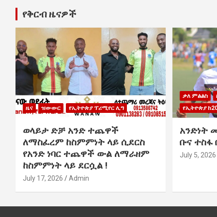
የቅርብ ዜናዎች
ቃለ ምልልስ
ዜና
ዝውውር
የኢትዮጵያ ፕሪሚየር ሊግ
የኢትዮጵያ ከ2
ወላይታ ድቻ አንድ ተጨዋች
አንድነት 
ለማስፈረም ከስምምነት ላይ ሲደርስ
ቡና ተስፋ
የአንድ ነባር ተጨዋች ውል ለማራዘም
July 5, 2026
ከስምምነት ላይ ደርሷል !
July 17, 2026
Admin