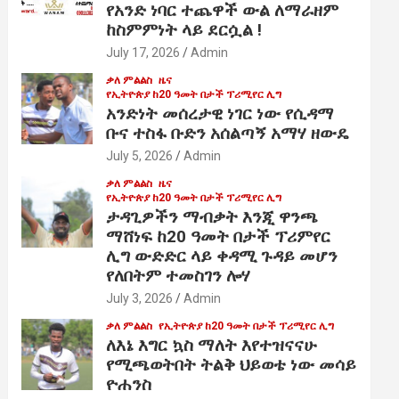
የአንድ ነባር ተጨዋች ውል ለማራዘም
ከስምምነት ላይ ደርሷል !
July 17, 2026
Admin
ቃለ ምልልስ
ዜና
የኢትዮጵያ ከ20 ዓመት በታች ፕሪሚየር ሊግ
አንድነት መሰረታዊ ነገር ነው የሲዳማ
ቡና ተስፋ ቡድን አሰልጣኝ አማሃ ዘውዴ
July 5, 2026
Admin
ቃለ ምልልስ
ዜና
የኢትዮጵያ ከ20 ዓመት በታች ፕሪሚየር ሊግ
ታዳጊዎችን ማብቃት እንጂ ዋንጫ
ማሸነፍ ከ20 ዓመት በታች ፕሪምየር
ሊግ ውድድር ላይ ቀዳሚ ጉዳይ መሆን
የለበትም ተመስገን ሎሃ
July 3, 2026
Admin
ቃለ ምልልስ
የኢትዮጵያ ከ20 ዓመት በታች ፕሪሚየር ሊግ
ለእኔ እግር ኳስ ማለት እየተዝናናሁ
የሚጫወትበት ትልቅ ህይወቴ ነው መሳይ
ዮሐንስ