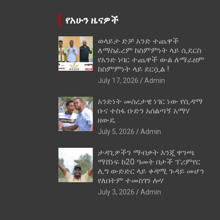
የአሁን ዜናዎች
ወላይታ ድቻ አንድ ተጨዋች
ለማስፈረም ከስምምነት ላይ ሲደርስ
የአንድ ነባር ተጨዋች ውል ለማራዘም
ከስምምነት ላይ ደርሷል !
July 17, 2026
Admin
አንድነት መሰረታዊ ነገር ነው የሲዳማ
ቡና ተስፋ ቡድን አሰልጣኝ አማሃ
ዘውዴ
July 5, 2026
Admin
ታዳጊዎችን ማብቃት እንጂ ዋንጫ
ማሸነፍ ከ20 ዓመት በታች ፕሪምየር
ሊግ ውድድር ላይ ቀዳሚ ጉዳይ መሆን
የለበትም ተመስገን ሎሃ
July 3, 2026
Admin