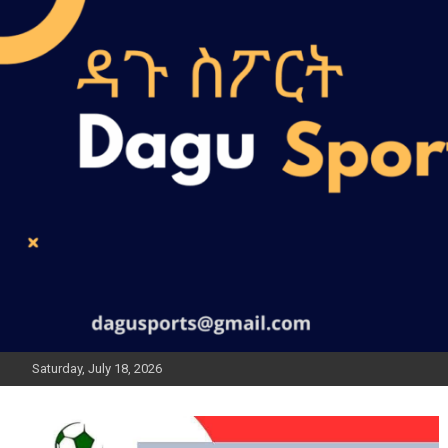
Skip
to
content
Saturday, July 18, 2026