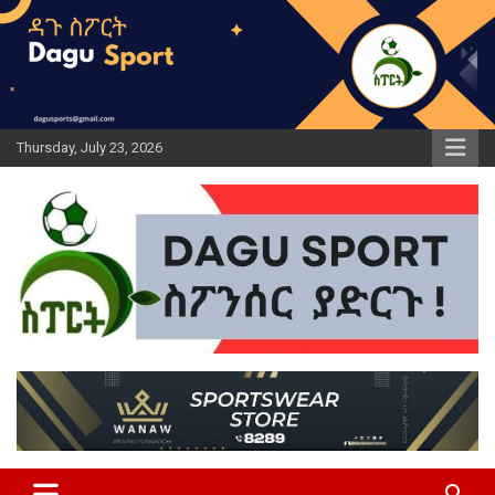
Skip
to
content
Thursday, July 23, 2026
ዳጉ ስፖርት