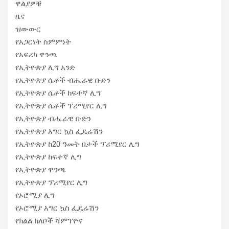
ዋልያዎቹ
ዜና
ዝውውር
የአጋርነት ስምምነት
የአፍሪካ ዋንጫ
የኢትዮጵያ ሊግ አንድ
የኢትዮጵያ ሴቶች ብሔራዊ ቡድን
የኢትዮጵያ ሴቶች ከፍተኛ ሊግ
የኢትዮጵያ ሴቶች ፕሪሚየር ሊግ
የኢትዮጵያ ብሔራዊ ቡድን
የኢትዮጵያ እግር ኳስ ፌዴሬሽን
የኢትዮጵያ ከ20 ዓመት በታች ፕሪሚየር ሊግ
የኢትዮጵያ ከፍተኛ ሊግ
የኢትዮጵያ ዋንጫ
የኢትዮጵያ ፕሪሚየር ሊግ
የኦሮሚያ ሊግ
የኦሮሚያ እግር ኳስ ፌዴሬሽን
የክልል ክለቦች ሻምፕዮና