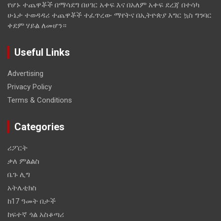
የሆኑ ተጨዋቾች በማሳደግ በሀገር አቀፍ እና በአለም አቀፍ ደረጃ በተሳካ
ሁኔታ ተወዳዳሪ ተጨዋቾች ተፈጥረው ማየትና በኢትዮጵያ እግር ኳስ ግንባር
ቀደም ሃይል ለመሆን።
Useful Links
Advertising
Privacy Policy
Terms & Conditions
Categories
ሪፖርት
ቃለ ምልልስ
ቤጉ ሊግ
አትሌቲክስ
ከ17 ዓመት በታች
ከፍተኛ ጎል አስቆጣሪ