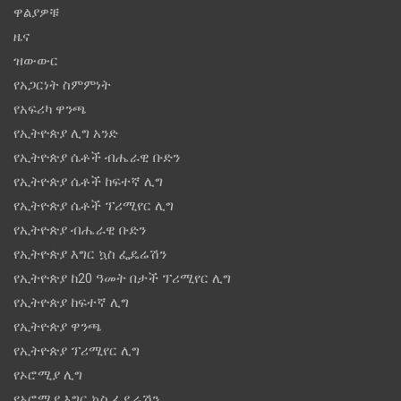
ዋልያዎቹ
ዜና
ዝውውር
የአጋርነት ስምምነት
የአፍሪካ ዋንጫ
የኢትዮጵያ ሊግ አንድ
የኢትዮጵያ ሴቶች ብሔራዊ ቡድን
የኢትዮጵያ ሴቶች ከፍተኛ ሊግ
የኢትዮጵያ ሴቶች ፕሪሚየር ሊግ
የኢትዮጵያ ብሔራዊ ቡድን
የኢትዮጵያ እግር ኳስ ፌዴሬሽን
የኢትዮጵያ ከ20 ዓመት በታች ፕሪሚየር ሊግ
የኢትዮጵያ ከፍተኛ ሊግ
የኢትዮጵያ ዋንጫ
የኢትዮጵያ ፕሪሚየር ሊግ
የኦሮሚያ ሊግ
የኦሮሚያ እግር ኳስ ፌዴሬሽን