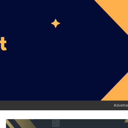
Advertis