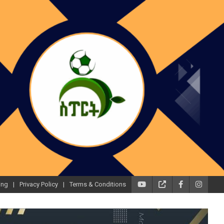
ing
Privacy Policy
Terms & Conditions